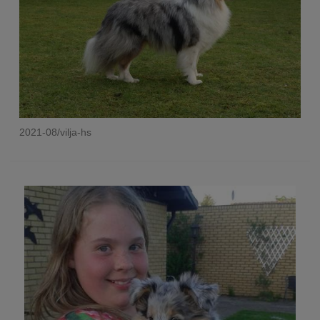
2021-08/vilja-hs